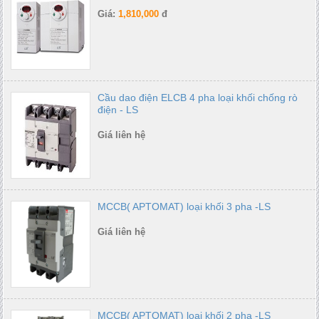
Giá:
1,810,000
đ
Cầu dao điện ELCB 4 pha loại khối chống rò
điện - LS
Giá liên hệ
MCCB( APTOMAT) loại khối 3 pha -LS
Giá liên hệ
MCCB( APTOMAT) loại khối 2 pha -LS